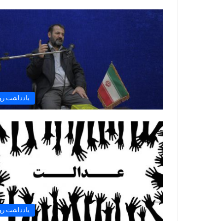
یادداشت رو
یادداشت رو