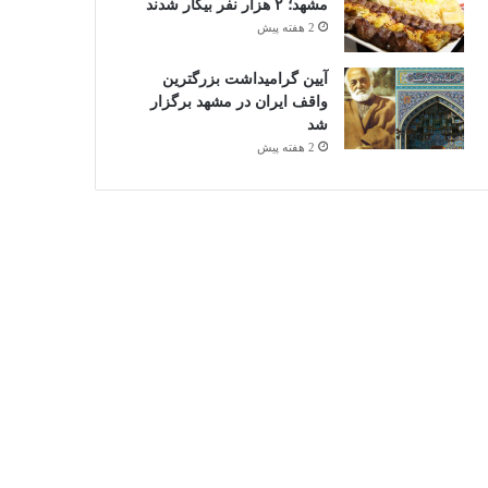
مشهد؛ ۲ هزار نفر بیکار شدند
2 هفته پیش
آیین گرامیداشت بزرگترین
واقف ایران در مشهد برگزار
شد
2 هفته پیش