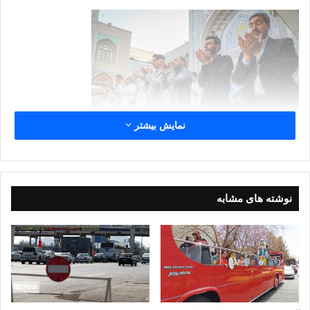
نمایش بیشتر
نوشته های مشابه