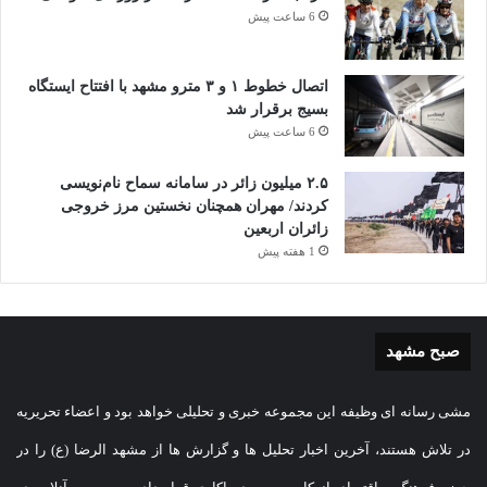
6 ساعت پیش
اتصال خطوط ۱ و ۳ مترو مشهد با افتتاح ایستگاه
بسیج برقرار شد
6 ساعت پیش
۲.۵ میلیون زائر در سامانه سماح نام‌نویسی
کردند/ مهران همچنان نخستین مرز خروجی
زائران اربعین
1 هفته پیش
صبح مشهد
مشی رسانه ای وظیفه این مجموعه خبری و تحلیلی خواهد بود و اعضاء تحریریه
در تلاش هستند، آخرین اخبار تحلیل ها و گزارش ها از مشهد الرضا (ع) را در