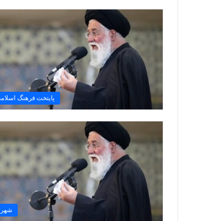
پایتخت فرهنگ اسلام
شهر