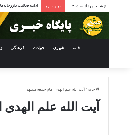
ادامه فعالیت داروخانه
پنج شنبه, مرداد ۱۵ ۱۴۰۵
آخرین خبرها
خانه
شهری
حوادث
فرهنگی
ز
خانه
/
آیت الله علم الهدی امام جمعه مشهد
آیت الله علم الهدی