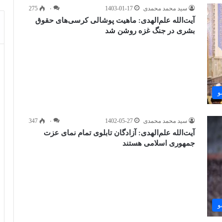
سید محمد محمدی
1403-01-17
۰
275
آیت‌الله علم‌الهدی: ماهیت پوشالی کرسی‌های حقوق
بشری در جنگ غزه روشن شد
و
سید محمد محمدی
1402-05-27
۰
347
آیت‌الله علم‌الهدی: آزادگان تابلوی تمام نمای عزت
جمهوری اسلامی هستند
و