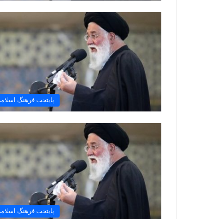
پایتخت فرهنگ اسلام
پایتخت فرهنگ اسلام