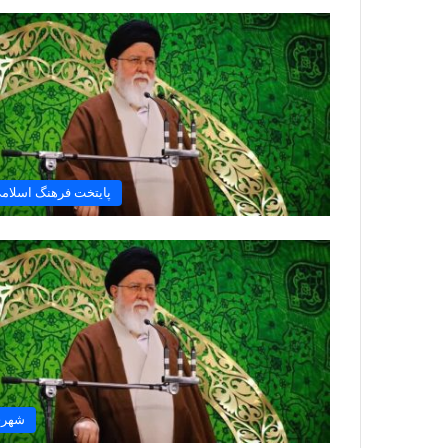
پایتخت فرهنگ اسلام
شهر