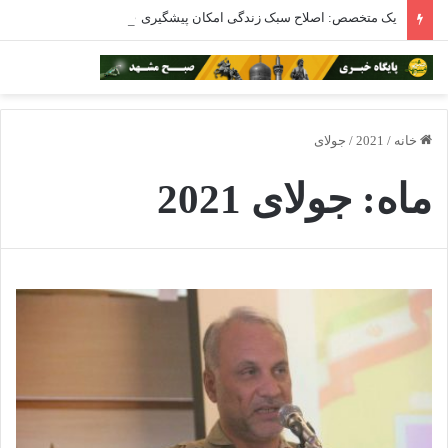
یک متخصص: اصلاح سبک زندگی امکان پیشگیری ۳۰ تا ۴۰ درصدی از سرطان را دارد
خانه
/
2021
/
جولای
ماه:
جولای 2021