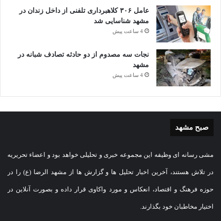
عامل ۳۰۶ کلاهبرداری تلفنی از داخل زندان در
مشهد شناسایی شد
4 ساعت پیش
نجات سه مصدوم از دو حادثه تصادف شبانه در
مشهد
4 ساعت پیش
صبح مشهد
مشی رسانه ای وظیفه این مجموعه خبری و تحلیلی خواهد بود و اعضاء تحریریه
در تلاش هستند، آخرین اخبار تحلیل ها و گزارش ها از مشهد الرضا (ع) را در
حوزه فرهنگ و اقتصاد، انعکاس و مورد واکاوی قرار داده و بصورت آنلاین در
اختیار مخاطبان خود بگذارند.