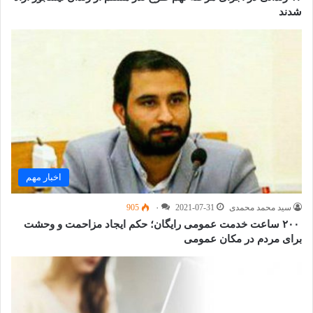
شدند
اخبار مهم
سید محمد محمدی
2021-07-31
۰
905
۲۰۰ ساعت خدمت عمومی رایگان؛ حکم ایجاد مزاحمت و وحشت
برای مردم در مکان عمومی