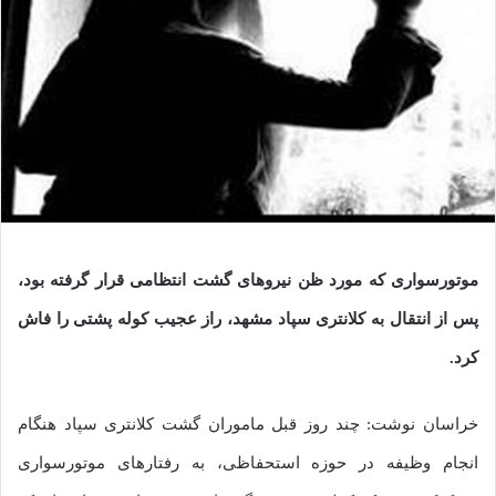
موتورسواری که مورد ظن نیروهای گشت انتظامی قرار گرفته بود،
پس از انتقال به کلانتری سپاد مشهد، راز عجیب کوله پشتی را فاش
کرد.
خراسان نوشت: چند روز قبل ماموران گشت کلانتری سپاد هنگام
انجام وظیفه در حوزه استحفاظی، به رفتارهای موتورسواری