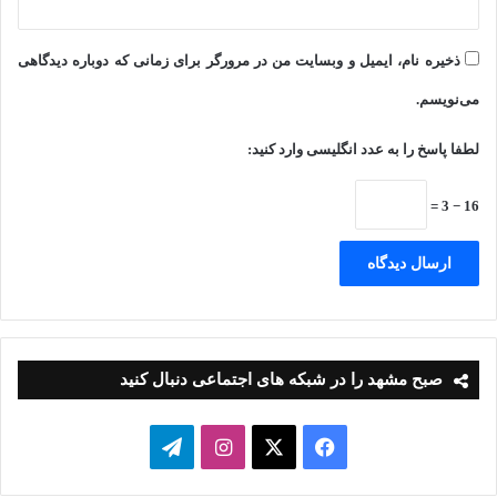
ذخیره نام، ایمیل و وبسایت من در مرورگر برای زمانی که دوباره دیدگاهی
می‌نویسم.
لطفا پاسخ را به عدد انگلیسی وارد کنید:
16 − 3 =
صبح مشهد را در شبکه های اجتماعی دنبال کنید
فیسبوک
ایکس
اینستاگرام
تلگرام