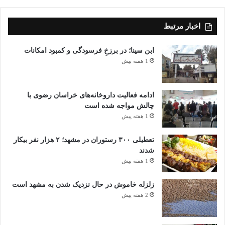
اخبار مرتبط
ابن سینا؛ در برزخِ فرسودگی و کمبود امکانات
1 هفته پیش
ادامه فعالیت داروخانه‌های خراسان رضوی با
چالش مواجه شده است
1 هفته پیش
تعطیلی ۳۰۰ رستوران در مشهد؛ ۲ هزار نفر بیکار
شدند
1 هفته پیش
زلزله خاموش در حال نزدیک شدن به مشهد است
2 هفته پیش