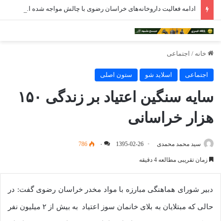
ادامه فعالیت داروخانه‌های خراسان رضوی با چالش مواجه شده است
خانه
/
اجتماعی
اجتماعی
اسلاید شو
ستون اصلی
سایه سنگین اعتیاد بر زندگی ۱۵۰
هزار خراسانی
سید محمد محمدی
1395-02-26
۰
786
زمان تقریبی مطالعه 4 دقیقه
دبیر شورای هماهنگی مبارزه با مواد مخدر خراسان رضوی گفت: در
حالی که مبتلایان به بلای خانمان سوز اعتیاد به بیش از ۲ میلیون نفر