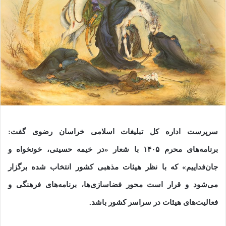
سرپرست اداره کل تبلیغات اسلامی خراسان رضوی گفت:
برنامه‌های محرم ۱۴۰۵ با شعار «در خیمه حسینی، خونخواه و
جان‌فداییم» که با نظر هیئات مذهبی کشور انتخاب شده برگزار
می‌شود و قرار است محور فضاسازی‌ها، برنامه‌های فرهنگی و
فعالیت‌های هیئات در سراسر کشور باشد.