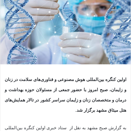
اولین کنگره بین‌المللی هوش مصنوعی و فناوری‌های سلامت در زنان
و زایمان، صبح امروز با حضور جمعی از مسئولان حوزه بهداشت و
درمان و متخصصان زنان و زایمان سراسر کشور در تالار همایش‌های
هتل میثاق مشهد برگزار شد.
به گزارش صبح مشهد به نقل از ستاد خبری اولین کنگره بین‌المللی