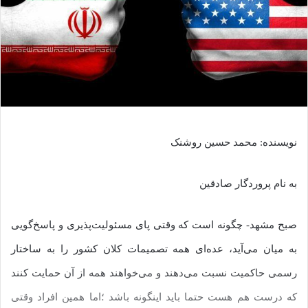
نویسنده: محمد حسین روشنک
به نام پروردگار صادقین
صبح مشهد- چگونه است که وقتی پای مسئولیت‌پذیری و پاسخ‌گویی
به میان می‌آید، عده‌ای همه تصمیمات کلان کشور را به ساختار
رسمی حاکمیت نسبت می‌دهند و می‌خواهند همه از آن حمایت کنند
که درست هم هست حتما باید اینگونه باشد ؛اما همین افراد وقتی