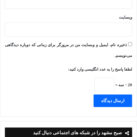
وبسایت
ذخیره نام، ایمیل و وبسایت من در مرورگر برای زمانی که دوباره دیدگاهی
می‌نویسم.
لطفا پاسخ را به عدد انگلیسی وارد کنید:
20 − سه =
صبح مشهد را در شبکه های اجتماعی دنبال کنید