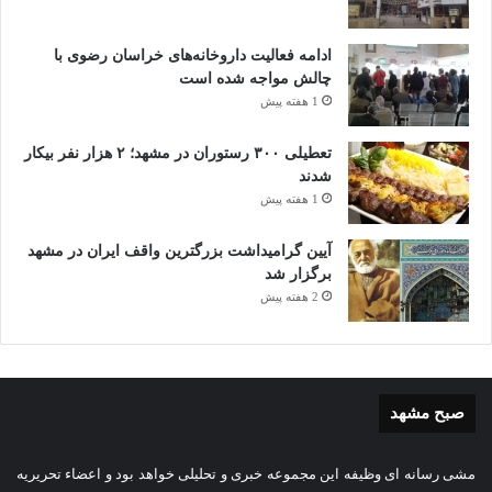
ادامه فعالیت داروخانه‌های خراسان رضوی با
چالش مواجه شده است
1 هفته پیش
تعطیلی ۳۰۰ رستوران در مشهد؛ ۲ هزار نفر بیکار
شدند
1 هفته پیش
آیین گرامیداشت بزرگترین واقف ایران در مشهد
برگزار شد
2 هفته پیش
صبح مشهد
مشی رسانه ای وظیفه این مجموعه خبری و تحلیلی خواهد بود و اعضاء تحریریه