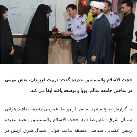
حجت الاسلام والمسلمین عدیده گفت: تربیت فرزندان، نقش مهمی
در ساختن جامعه سالم، پویا و توسعه یافته ایفا می کند.
به گزارش صبح مشهد به نقل از روابط عمومی منطقه پدافند هوایی
شمال شرق امام رضا (ع)، حجت الاسلام والمسلمین محمد عدیده
رئیس عقیدتی سیاسی منطقه پدافند هوایی شمال شرق ارتش در