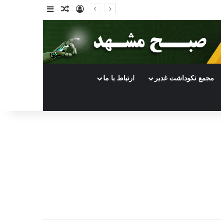
ورود
سایدبار
نوشته تصادفی
مجمع نکوداشت غدیر
ارتباط با ما