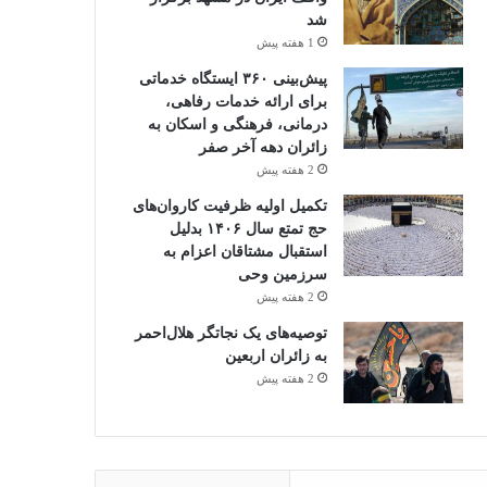
شد
1 هفته پیش
پیش‌بینی ۳۶۰ ایستگاه خدماتی
برای ارائه خدمات رفاهی،
درمانی، فرهنگی و اسکان به
زائران دهه آخر صفر
2 هفته پیش
تکمیل اولیه ظرفیت کاروان‌های
حج تمتع سال ۱۴۰۶ بدلیل
استقبال مشتاقان اعزام به
سرزمین وحی
2 هفته پیش
توصیه‌های یک نجاتگر هلال‌احمر
به زائران اربعین
2 هفته پیش