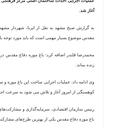
عملیات اجرایی احداث ساختمان اصلی مرکز فرهنگی و ب
آغاز شد.
به گزارش صبح مشهد به نقل از ایرنا، شهردار مشهد ر
مقدس موضوع بسیار مهمی است که باید مورد توجه با
محمدرضا قلندر اضافه کرد: باغ موزه دفاع مقدس در
زنده بماند.
کوهسنگی از امروز آغاز و تلاش می شود به سرعت اجر
رییس سازمان اقتصادی، سرمایه‌گذاری و مشارکت‌های
باغ موزه دفاع مقدس یکی از بهترین طرح‌های مشارکت