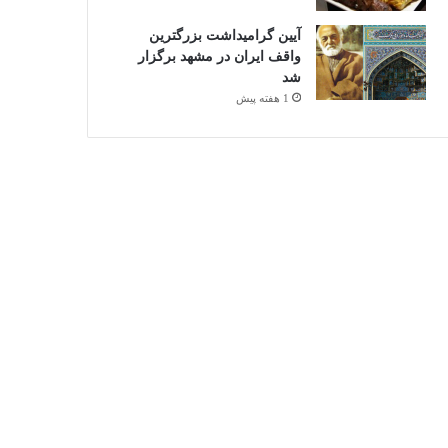
آیین گرامیداشت بزرگترین
واقف ایران در مشهد برگزار
شد
1 هفته پیش