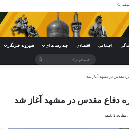
وفقیت؟
ندگی
اجتماعی
اقتصادی
چند رسانه ای
شهروند خبرنگار
جستجو
برای
اع مقدس در مشهد آغاز شد
ه دفاع مقدس در مشهد آغاز شد
لعه 2 دقیقه