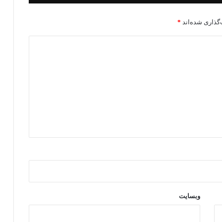
گذاری شده‌اند
*
وبسایت