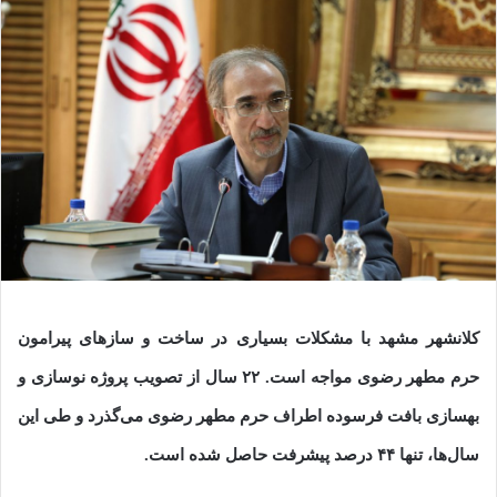
کلانشهر مشهد با مشکلات بسیاری در ساخت و سازهای پیرامون
حرم مطهر رضوی مواجه است. ۲۲ سال از تصویب پروژه نوسازی و
بهسازی بافت فرسوده اطراف حرم مطهر رضوی می‌گذرد و طی این
سال‌ها، تنها ۴۴ درصد پیشرفت حاصل شده است.