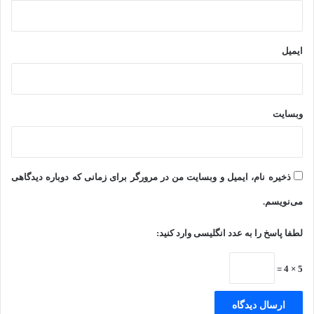
ایمیل
وبسایت
ذخیره نام، ایمیل و وبسایت من در مرورگر برای زمانی که دوباره دیدگاهی
می‌نویسم.
لطفا پاسخ را به عدد انگلیسی وارد کنید:
5 × 4 =