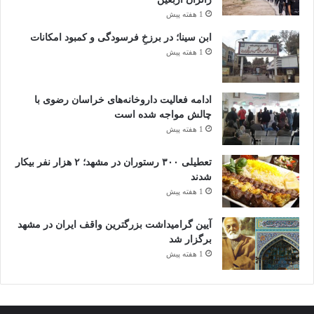
1 هفته پیش
ابن سینا؛ در برزخِ فرسودگی و کمبود امکانات
1 هفته پیش
ادامه فعالیت داروخانه‌های خراسان رضوی با
چالش مواجه شده است
1 هفته پیش
تعطیلی ۳۰۰ رستوران در مشهد؛ ۲ هزار نفر بیکار
شدند
1 هفته پیش
آیین گرامیداشت بزرگترین واقف ایران در مشهد
برگزار شد
1 هفته پیش