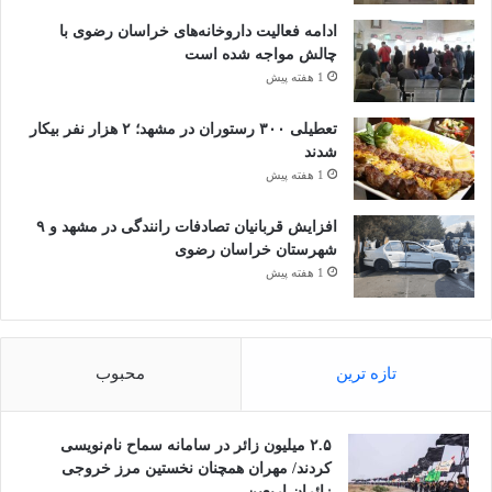
ادامه فعالیت داروخانه‌های خراسان رضوی با
چالش مواجه شده است
1 هفته پیش
تعطیلی ۳۰۰ رستوران در مشهد؛ ۲ هزار نفر بیکار
شدند
1 هفته پیش
افزایش قربانیان تصادفات رانندگی در مشهد و ۹
شهرستان خراسان رضوی
1 هفته پیش
تازه ترین
محبوب
۲.۵ میلیون زائر در سامانه سماح نام‌نویسی
کردند/ مهران همچنان نخستین مرز خروجی
زائران اربعین