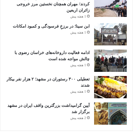
کردند/ مهران همچنان نخستین مرز خروجی
زائران اربعین
1 هفته پیش
ابن سینا؛ در برزخِ فرسودگی و کمبود امکانات
1 هفته پیش
ادامه فعالیت داروخانه‌های خراسان رضوی با
چالش مواجه شده است
1 هفته پیش
تعطیلی ۳۰۰ رستوران در مشهد؛ ۲ هزار نفر بیکار
شدند
1 هفته پیش
آیین گرامیداشت بزرگترین واقف ایران در مشهد
برگزار شد
2 هفته پیش