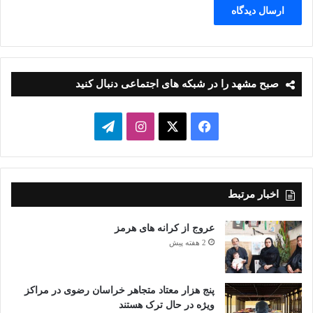
صبح مشهد را در شبکه های اجتماعی دنبال کنید
فیسبوک
ایکس
اینستاگرام
تلگرام
اخبار مرتبط
عروج از کرانه های هرمز
2 هفته پیش
پنج هزار معتاد متجاهر خراسان رضوی در مراکز
ویژه در حال ترک هستند