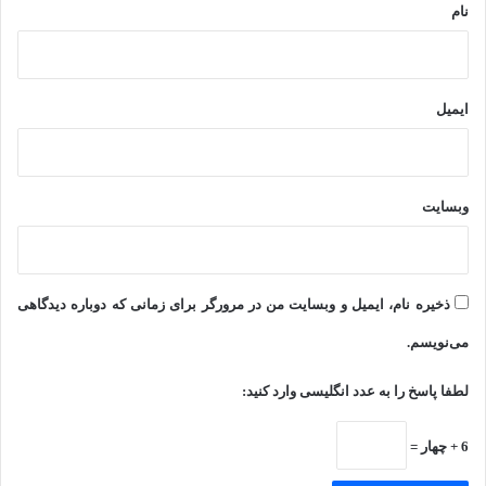
با مواد مخدر
نام
y
گذ
ار
ی
ایمیل
وبسایت
ذخیره نام، ایمیل و وبسایت من در مرورگر برای زمانی که دوباره دیدگاهی
می‌نویسم.
لطفا پاسخ را به عدد انگلیسی وارد کنید:
6 + چهار =