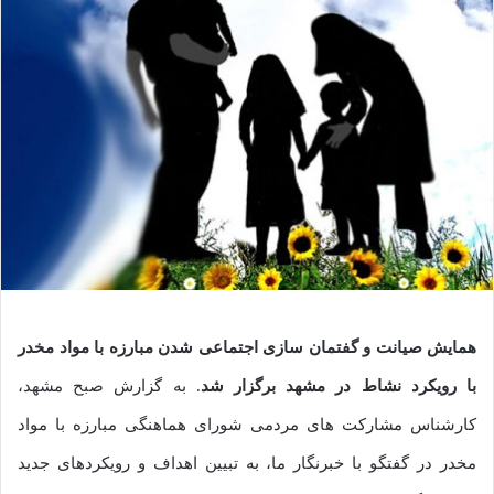
همایش صیانت و گفتمان سازی اجتماعی شدن مبارزه با مواد مخدر
با رویکرد نشاط در مشهد برگزار شد
. به گزارش صبح مشهد،
کارشناس مشارکت های مردمی شورای هماهنگی مبارزه با مواد
مخدر در گفتگو با خبرنگار ما، به تبیین اهداف و رویکردهای جدید