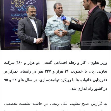
وزیر تعاون ، کار و رفاه اجتماعی گفت : دو هزار و ۴۸۰ شرکت
تعاونی زنان با عضویت ۲۱ هزار و ۲۳۷ نفر در راستای تمرکز بر
فقرزدایی خانواده ها با رویکرد توانمندسازی، در سال های ۹۴ و ۹۵
در کشور راه اندازی شد.
به گزارش صبح مشهد، علی ربیعی در حاشیه نشست تخصصی