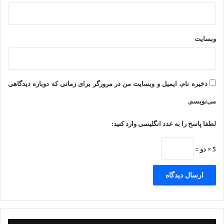
وبسایت
ذخیره نام، ایمیل و وبسایت من در مرورگر برای زمانی که دوباره دیدگاهی
می‌نویسم.
لطفا پاسخ را به عدد انگلیسی وارد کنید:
5 × دو =