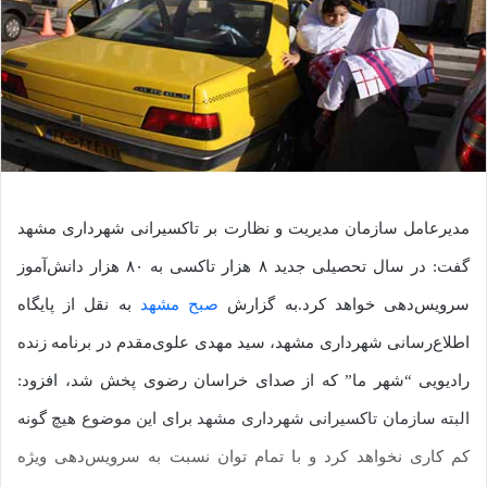
مدیرعامل سازمان مدیریت و نظارت بر تاکسیرانی شهرداری مشهد
گفت: در سال تحصیلی جدید ۸ هزار تاکسی به ۸۰ هزار دانش‌آموز
سرویس‌‎دهی خواهد کرد.
به گزارش
صبح مشهد
به نقل از پایگاه
اطلاع‌رسانی شهرداری مشهد، سید مهدی علوی‌مقدم در برنامه زنده
رادیویی “شهر ما” که از صدای خراسان رضوی پخش شد، افزود:
البته سازمان تاکسیرانی شهرداری مشهد برای این موضوع هیچ گونه
کم کاری نخواهد کرد و با تمام توان نسبت به سرویس‌دهی ویژه