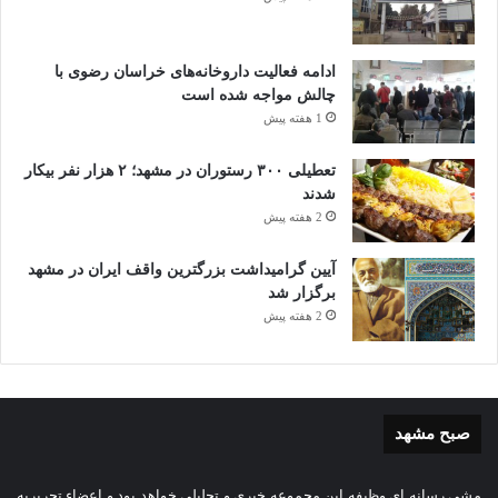
ادامه فعالیت داروخانه‌های خراسان رضوی با
چالش مواجه شده است
1 هفته پیش
تعطیلی ۳۰۰ رستوران در مشهد؛ ۲ هزار نفر بیکار
شدند
2 هفته پیش
آیین گرامیداشت بزرگترین واقف ایران در مشهد
برگزار شد
2 هفته پیش
صبح مشهد
مشی رسانه ای وظیفه این مجموعه خبری و تحلیلی خواهد بود و اعضاء تحریریه