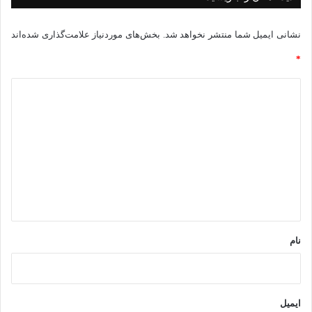
ی
نشانی ایمیل شما منتشر نخواهد شد.
بخش‌های موردنیاز علامت‌گذاری شده‌اند
*
د
ی
د
گ
ا
ه
*
نام
ایمیل