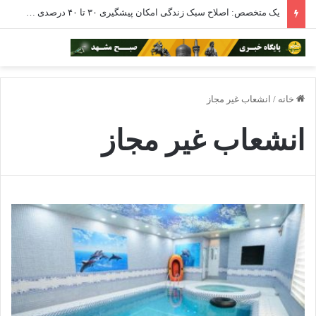
یک متخصص: اصلاح سبک زندگی امکان پیشگیری ۳۰ تا ۴۰ درصدی از سرطان را دارد
خانه
/
انشعاب غیر مجاز
انشعاب غیر مجاز