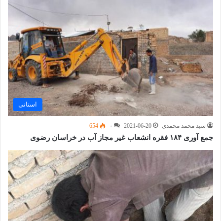
استانی
سید محمد محمدی
2021-06-20
۰
654
جمع آوری ۱۸۴ فقره انشعاب غیر مجاز آب در خراسان رضوی