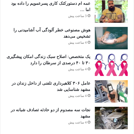
عمه ام دستورکتک کاری پسرعمویم را داده بود
اما …
3 ساعت پیش
هوش مصنوعی خطر آلودگی آب آشامیدنی را
تشخیص می‌دهد
4 ساعت پیش
یک متخصص: اصلاح سبک زندگی امکان پیشگیری
۳۰ تا ۴۰ درصدی از سرطان را دارد
4 ساعت پیش
عامل ۳۰۶ کلاهبرداری تلفنی از داخل زندان در
مشهد شناسایی شد
4 ساعت پیش
نجات سه مصدوم از دو حادثه تصادف شبانه در
مشهد
4 ساعت پیش