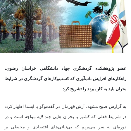
عضو پژوهشکده گردشگری جهاد دانشگاهی خراسان رضوی،
راهکارهای افزایش تاب‌آوری که کسب‌وکارهای گردشگری در شرایط
بحران باید به کار ببرند را تشریح کرد.
به گزارش صبح مشهد، آرش قهرمان در گفت‌وگو با ایسنا اظهار کرد:
در شرایط فعلی که کشور با بحران هایی چند لایه مواجه است و در
دوره‌ای به سر می‌بریم که بی‌ثباتی‌های اقتصادی و محیطی بر