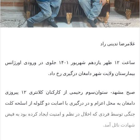
غلامرضا تدینی راد
ساعت ۱۲ ظهر یازدهم شهریور ۱۴۰۱ جلوی در ورودی اورژانس
بیمارستان ولایت شهر دامغان درگیری رخ داد.
صبح مشهد- ستوان‌سوم رحیمی از کارکنان کلانتری ۱۲ پیروزی
دامغان به محل اعزام و در درگیری با اصابت دو گلوله از اسلحه کلت
جنگی توسط فردی که اخلال در نظم و امنیت ایجاد کرده بود به فیض
شهادت نائل آمد.