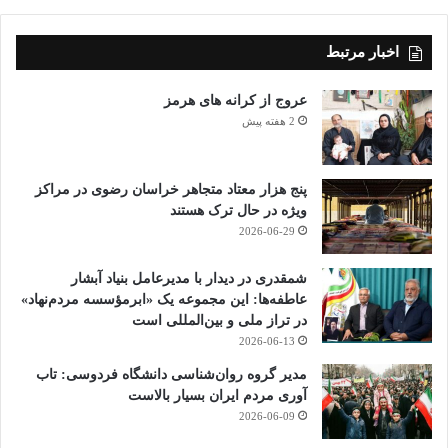
اخبار مرتبط
عروج از کرانه های هرمز
2 هفته پیش
پنج هزار معتاد متجاهر خراسان رضوی در مراکز
ویژه در حال ترک هستند
2026-06-29
شمقدری در دیدار با مدیرعامل بنیاد آبشار
عاطفه‌ها: این مجموعه یک «ابرمؤسسه مردم‌نهاد»
در تراز ملی و بین‌المللی است
2026-06-13
مدیر گروه روان‌شناسی دانشگاه فردوسی: تاب
آوری مردم ایران بسیار بالاست
2026-06-09