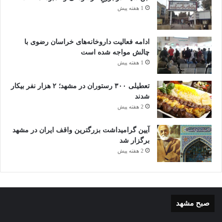
1 هفته پیش
ادامه فعالیت داروخانه‌های خراسان رضوی با
چالش مواجه شده است
1 هفته پیش
تعطیلی ۳۰۰ رستوران در مشهد؛ ۲ هزار نفر بیکار
شدند
2 هفته پیش
آیین گرامیداشت بزرگترین واقف ایران در مشهد
برگزار شد
2 هفته پیش
صبح مشهد