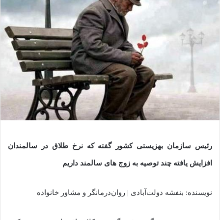
رئیس سازمان بهزیستی کشور گفته که نرخ طلاق در سالمندان
افزایش یافته چند توصیه به زوج های سالمند داریم
نویسنده: بنفشه دولت‌آبادی | روان‌درمانگر و مشاور خانواده