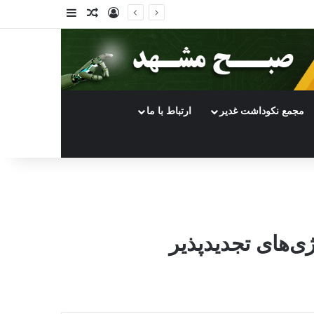
ورود
سایدبار
نوشته تصادفی
مجمع نکوداشت غدیر
ارتباط با ما