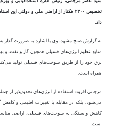
سید ناصر مرجانی، رئیس اداره استعدادیابی و بهره‌
تخصیص ۲۳۰۰ هکتار از اراضی ملی و دولتی ای
داد.
به گزارش صبح مشهد، وی با اشاره به ضرورت گذار به سم
برق خود را از طریق سوخت‌های فسیلی تولید می‌کند که
همراه است.
مرجانی افزود: استفاده از انرژی‌های تجدیدپذیر از جمل
می‌شود، بلکه در مقابله با تغییرات اقلیمی و کاهش
کاهش وابستگی به سوخت‌های فسیلی، اراضی مناسبی ب
است.