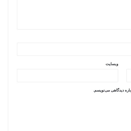
وبسایت
باره دیدگاهی می‌نویسم.