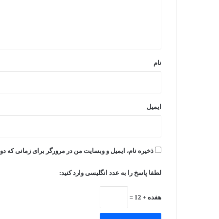
ا
ه
*
نام
ایمیل
ذخیره نام، ایمیل و وبسایت من در مرورگر برای زمانی که دو
لطفا پاسخ را به عدد انگلیسی وارد کنید:
هفده + 12 =