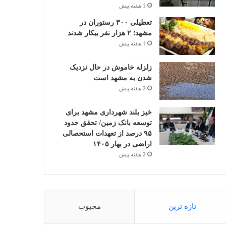
1 هفته پیش
تعطیلی ۳۰۰ رستوران در
مشهد؛ ۲ هزار نفر بیکار شدند
1 هفته پیش
زلزله خاموش در حال نزدیک
شدن به مشهد است
2 هفته پیش
خیز بلند شهرداری مشهد برای
توسعه بانک زمین/ تحقق حدود
۹۵ درصد از تعهدات استحصالی
اراضی در بهار ۱۴۰۵
2 هفته پیش
تازه ترین
محبوب