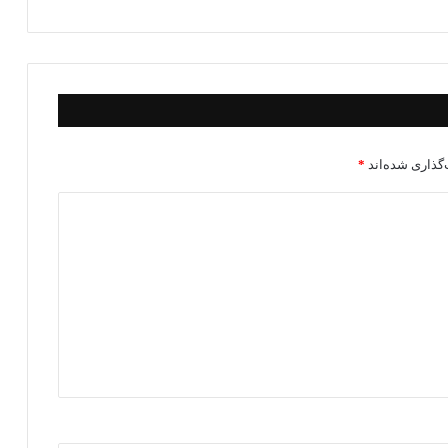
گذاری شده‌اند
*