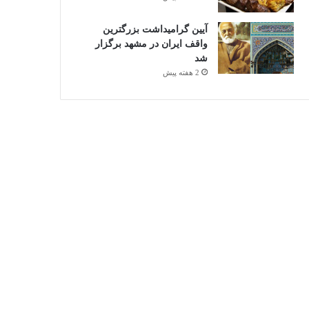
آیین گرامیداشت بزرگترین
واقف ایران در مشهد برگزار
شد
2 هفته پیش