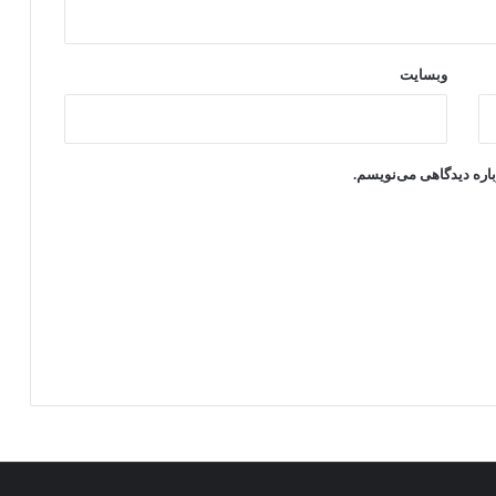
وبسایت
باره دیدگاهی می‌نویسم.