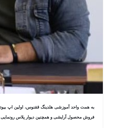
به همت واحد آموزشی هلدینگ ققنوس، اولین اپ بیوتی 
فروش محصول آرایشی و همچنین دیوار پلاس رونمایی 