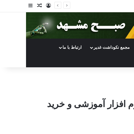
ورود
سایدبار
نوشته تصادفی
مجمع نکوداشت غدیر
ارتباط با ما
رم افزار آموزشی و خرید