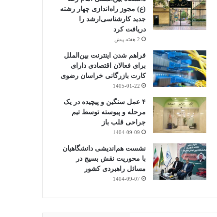
(ع) مجوز راه‌اندازی چهار رشته
جدید کارشناسی‌ارشد را
دریافت کرد
2 هفته پیش
فراهم شدن اینترنت بین‌الملل
برای فعالان اقتصادی دارای
کارت بازرگانی خراسان رضوی
1405-01-22
۴ عمل سنگین و پیچیده در یک
مرحله و پیوسته توسط تیم
جراحی قلب باز
1404-09-09
نشست هم‌اندیشی دانشگاهیان
با محوریت نقش بسیج در
مسائل راهبردی کشور
1404-09-07