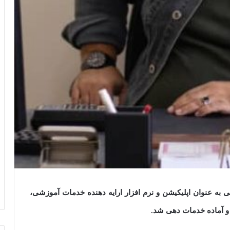
به عنوان اپلیکیشن و نرم افزار ارایه دهنده خدمات آموزشی،
و آماده خدمات دهی شد.