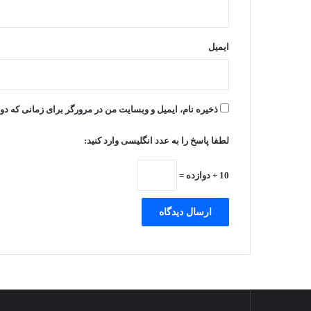
ایمیل
ذخیره نام، ایمیل و وبسایت من در مرورگر برای زمانی که دو
لطفا پاسخ را به عدد انگلیسی وارد کنید:
10 + دوازده =