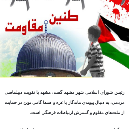
رئیس شورای اسلامی شهر مشهد گفت: مشهد با تقویت دیپلماسی
مردمی، به دنبال پیوندی ماندگار با غزه و صنعا گامی نوین در حمایت
از ملت‌های مقاوم و گسترش ارتباطات فرهنگی است.