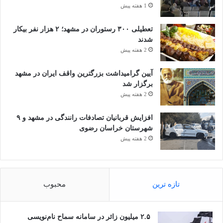
1 هفته پیش
تعطیلی ۳۰۰ رستوران در مشهد؛ ۲ هزار نفر بیکار
شدند
2 هفته پیش
آیین گرامیداشت بزرگترین واقف ایران در مشهد
برگزار شد
2 هفته پیش
افزایش قربانیان تصادفات رانندگی در مشهد و ۹
شهرستان خراسان رضوی
2 هفته پیش
تازه ترین
محبوب
۲.۵ میلیون زائر در سامانه سماح نام‌نویسی