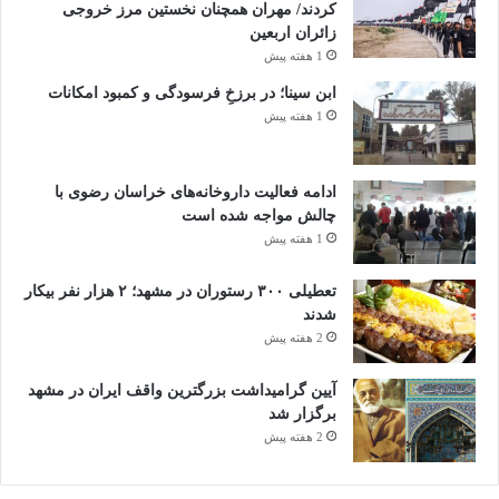
کردند/ مهران همچنان نخستین مرز خروجی
زائران اربعین
1 هفته پیش
ابن سینا؛ در برزخِ فرسودگی و کمبود امکانات
1 هفته پیش
ادامه فعالیت داروخانه‌های خراسان رضوی با
چالش مواجه شده است
1 هفته پیش
تعطیلی ۳۰۰ رستوران در مشهد؛ ۲ هزار نفر بیکار
شدند
2 هفته پیش
آیین گرامیداشت بزرگترین واقف ایران در مشهد
برگزار شد
2 هفته پیش