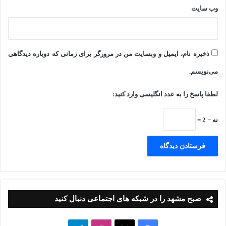
وب‌ سایت
ذخیره نام، ایمیل و وبسایت من در مرورگر برای زمانی که دوباره دیدگاهی
می‌نویسم.
لطفا پاسخ را به عدد انگلیسی وارد کنید:
نه − 2 =
صبح مشهد را در شبکه های اجتماعی دنبال کنید