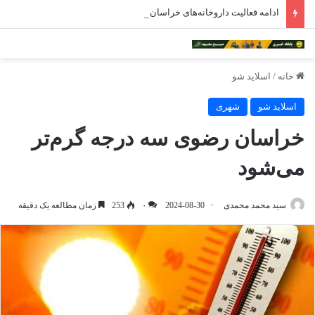
ادامه فعالیت داروخانه‌های خراسان رضوی با چالش مواجه شده است
خانه
/
اسلاید شو
اسلاید شو
شهری
خراسان رضوی سه درجه گرم‌تر
می‌شود
سید محمد محمدی
2024-08-30
۰
253
زمان مطالعه یک دقیقه