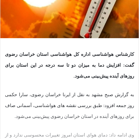
کارشناس هواشناسی اداره کل هواشناسی استان خراسان رضوی
گفت: افزایش دما به میزان دو تا سه درجه در این استان برای
روزهای آینده پیش‌بینی می‌شود.
به گزارش صبح مشهد به نقل از ایرنا خراسان رضوی، سارا حکمی
روز جمعه افزود: طبق بررسی نقشه های هواشناسی، آسمانی صاف
برای روزهای آینده در استان خراسان رضوی پیش‌بینی می‌شود.
وی ادامه داد: دمای هوای استان امروز تغییرات محسوسی ندارد و از