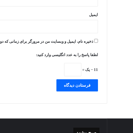
ایمیل
ذخیره نام، ایمیل و وبسایت من در مرورگر برای زمانی که دو
لطفا پاسخ را به عدد انگلیسی وارد کنید:
11 − یک =
صبح مشهد