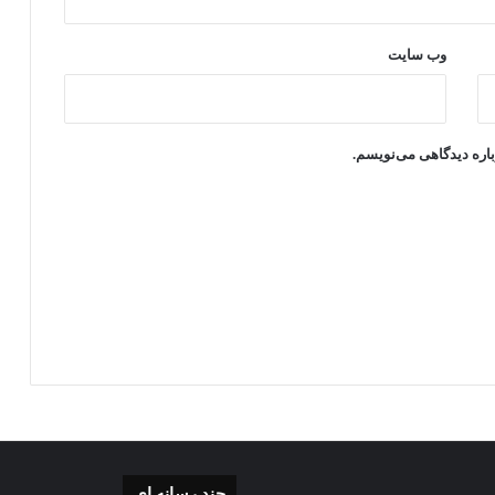
وب‌ سایت
باره دیدگاهی می‌نویسم.
چند رسانه ای