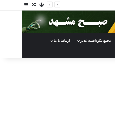
ورود
سایدبار
نوشته تصادفی
مجمع نکوداشت غدیر
ارتباط با ما