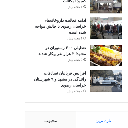
کمبود امکانات
1 هفته پیش
ادامه فعالیت داروخانه‌های
خراسان رضوی با چالش مواجه
شده است
1 هفته پیش
تعطیلی ۳۰۰ رستوران در
مشهد؛ ۲ هزار نفر بیکار شدند
2 هفته پیش
افزایش قربانیان تصادفات
رانندگی در مشهد و ۹ شهرستان
خراسان رضوی
2 هفته پیش
تازه ترین
محبوب