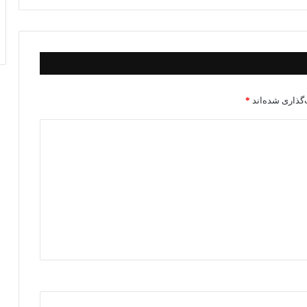
گذاری شده‌اند
*