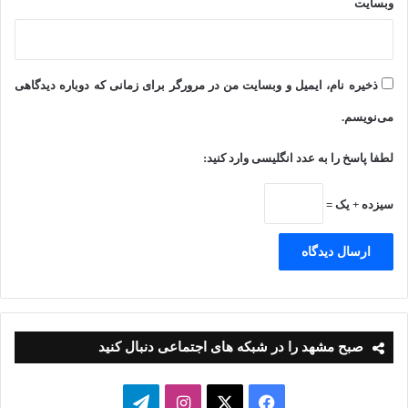
وبسایت
ذخیره نام، ایمیل و وبسایت من در مرورگر برای زمانی که دوباره دیدگاهی
می‌نویسم.
لطفا پاسخ را به عدد انگلیسی وارد کنید:
سیزده + یک =
صبح مشهد را در شبکه های اجتماعی دنبال کنید
فیسبوک
ایکس
اینستاگرام
تلگرام