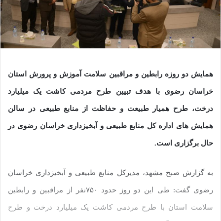
همایش دو روزه رابطین و مراقبین سلامت آموزش و پرورش استان
خراسان رضوی با هدف تبیین طرح مردمی کاشت یک میلیارد
درخت، طرح همیار طبیعت و حفاظت از منابع طبیعی در سالن
همایش های اداره کل منابع طبیعی و آبخیزداری خراسان رضوی در
حال برگزاری است.
به گزارش صبح مشهد، مدیرکل منابع طبیعی و آبخیزداری خراسان
رضوی گفت: طی این دو روز حدود ۷۵۰نفر از مراقبین و رابطین
سلامت استان با طرح مردمی کاشت یک میلیارد درخت و طرح