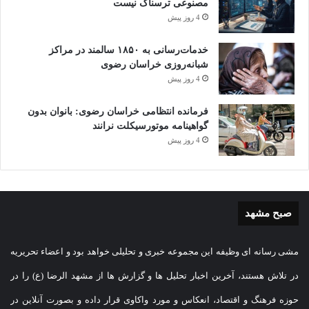
مصنوعی ترسناک نیست
4 روز پیش
خدمات‌رسانی به ۱۸۵۰ سالمند در مراکز
شبانه‌روزی خراسان رضوی
4 روز پیش
فرمانده انتظامی خراسان رضوی: بانوان بدون
گواهینامه موتورسیکلت نرانند
4 روز پیش
صبح مشهد
مشی رسانه ای وظیفه این مجموعه خبری و تحلیلی خواهد بود و اعضاء تحریریه
در تلاش هستند، آخرین اخبار تحلیل ها و گزارش ها از مشهد الرضا (ع) را در
حوزه فرهنگ و اقتصاد، انعکاس و مورد واکاوی قرار داده و بصورت آنلاین در