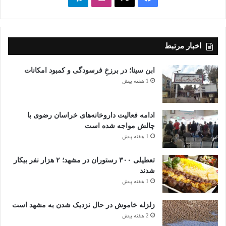
اخبار مرتبط
ابن سینا؛ در برزخِ فرسودگی و کمبود امکانات
1 هفته پیش
ادامه فعالیت داروخانه‌های خراسان رضوی با
چالش مواجه شده است
1 هفته پیش
تعطیلی ۳۰۰ رستوران در مشهد؛ ۲ هزار نفر بیکار
شدند
1 هفته پیش
زلزله خاموش در حال نزدیک شدن به مشهد است
2 هفته پیش