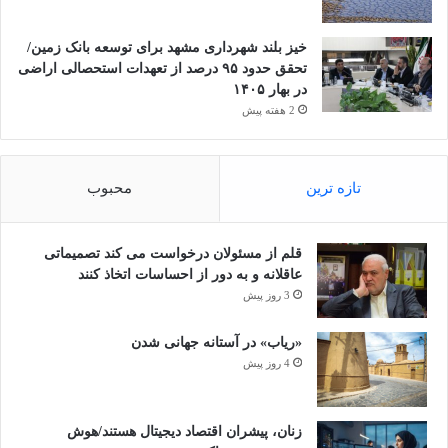
خیز بلند شهرداری مشهد برای توسعه بانک زمین/
تحقق حدود ۹۵ درصد از تعهدات استحصالی اراضی
در بهار ۱۴۰۵
2 هفته پیش
تازه ترین
محبوب
قلم از مسئولان درخواست می کند تصمیماتی
عاقلانه و به دور از احساسات اتخاذ کنند
3 روز پیش
«ریاب» در آستانه جهانی شدن
4 روز پیش
زنان، پیشران اقتصاد دیجیتال هستند/هوش