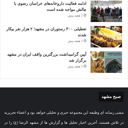
ادامه فعالیت داروخانه‌های خراسان رضوی با
چالش مواجه شده است
1 هفته پیش
تعطیلی ۳۰۰ رستوران در مشهد؛ ۲ هزار نفر بیکار
شدند
1 هفته پیش
آیین گرامیداشت بزرگترین واقف ایران در مشهد
برگزار شد
1 هفته پیش
صبح مشهد
مشی رسانه ای وظیفه این مجموعه خبری و تحلیلی خواهد بود و اعضاء تحریریه
در تلاش هستند، آخرین اخبار تحلیل ها و گزارش ها از مشهد الرضا (ع) را در