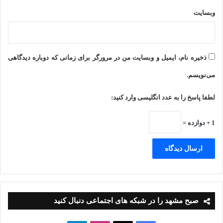
وبسایت
ذخیره نام، ایمیل و وبسایت من در مرورگر برای زمانی که دوباره دیدگاهی
می‌نویسم.
لطفا پاسخ را به عدد انگلیسی وارد کنید:
1 + دوازده =
صبح مشهد را در شبکه های اجتماعی دنبال کنید