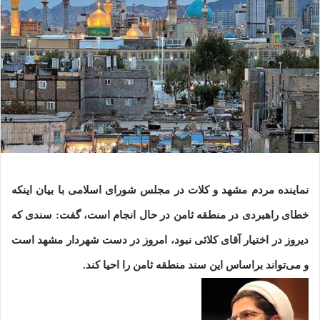
نماینده مردم مشهد و کلات در مجلس شورای اسلامی با بیان اینکه
خطای راهبردی در منطقه ثامن در حال انجام است، گفت: سندی که
دیروز در اختیار آقای کلائی نبود، امروز در دست شهردار مشهد است
و می‌تواند براساس این سند منطقه ثامن را احیا کند.