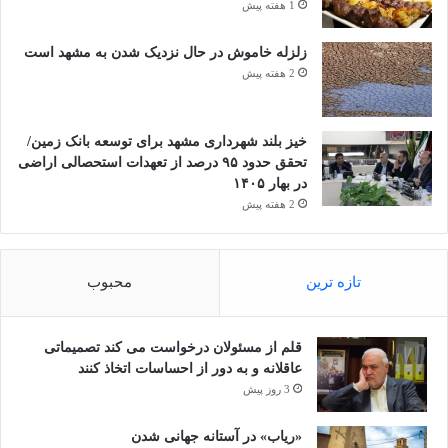
1 هفته پیش
زلزله خاموش در حال نزدیک شدن به مشهد است
2 هفته پیش
خیز بلند شهرداری مشهد برای توسعه بانک زمین/
تحقق حدود ۹۵ درصد از تعهدات استحصالی اراضی
در بهار ۱۴۰۵
2 هفته پیش
تازه ترین
محبوب
قلم از مسئولان درخواست می کند تصمیماتی
عاقلانه و به دور از احساسات اتخاذ کنند
3 روز پیش
«ریاب» در آستانه جهانی شدن