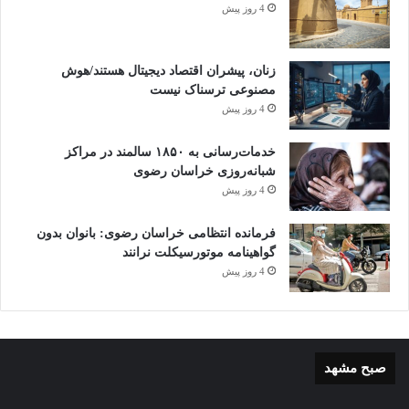
4 روز پیش
زنان، پیشران اقتصاد دیجیتال هستند/هوش
مصنوعی ترسناک نیست
4 روز پیش
خدمات‌رسانی به ۱۸۵۰ سالمند در مراکز
شبانه‌روزی خراسان رضوی
4 روز پیش
فرمانده انتظامی خراسان رضوی: بانوان بدون
گواهینامه موتورسیکلت نرانند
4 روز پیش
صبح مشهد