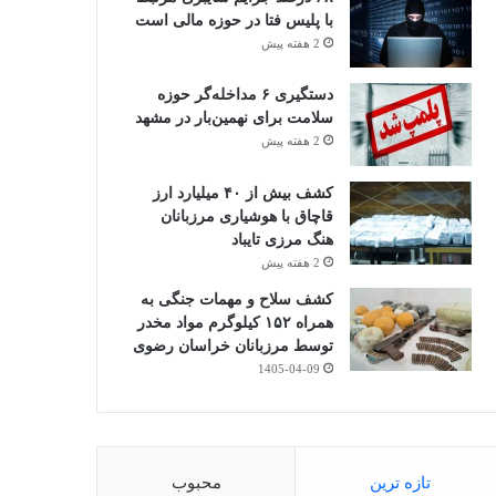
با پلیس فتا در حوزه مالی است
2 هفته پیش
دستگیری ۶ مداخله‌گر حوزه
سلامت برای نهمین‌بار در مشهد
2 هفته پیش
کشف بیش از ۴۰ میلیارد ارز
قاچاق با هوشیاری مرزبانان
هنگ مرزی تایباد
2 هفته پیش
کشف سلاح و مهمات جنگی به
همراه ۱۵۲ کیلوگرم مواد مخدر
توسط مرزبانان خراسان رضوی
1405-04-09
تازه ترین
محبوب