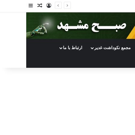
ورود
سایدبار
نوشته تصادفی
مجمع نکوداشت غدیر
ارتباط با ما