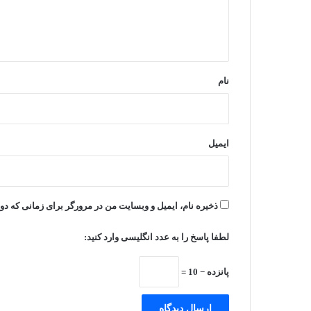
ا
ه
*
نام
ایمیل
ذخیره نام، ایمیل و وبسایت من در مرورگر برای زمانی که دو
لطفا پاسخ را به عدد انگلیسی وارد کنید:
پانزده − 10 =