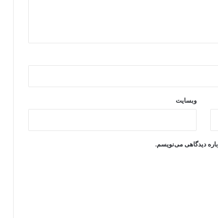
وبسایت
باره دیدگاهی می‌نویسم.