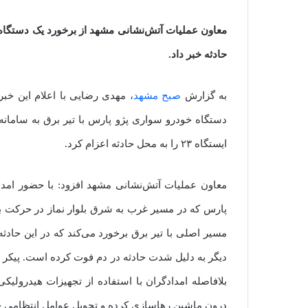
معاون عملیات آتش‌نشانی مشهد از برخورد یک دستگاه 
حادثه خبر داد.
به گزارش
صبح مشهد
ایستگاه‌ ۲۳ را به محل حادثه اعزام کرد.
معاون عملیات آتش‌نشانی مشهد افزود: با حضور ا
پارس که در مسیر غرب به شرق بلوار نماز در حرکت بو
مسیر اصلی با تیر برق برخورد می‌کند که در این حادث
دیگر به دلیل شدت حادثه در دم فوت کرده است. پیکر ای
بلافاصله امدادگران با استفاده از تجهیزات هیدرولی
درون ماشین رهاسازی کرده و تحویل عوامل انتظامی ح