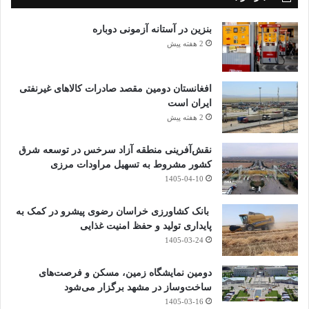
بنزین در آستانه آزمونی دوباره
2 هفته پیش
افغانستان دومین مقصد صادرات کالاهای غیرنفتی
ایران است
2 هفته پیش
نقش‌آفرینی منطقه آزاد سرخس در توسعه شرق
کشور مشروط به تسهیل مراودات مرزی
1405-04-10
بانک کشاورزی خراسان رضوی پیشرو در کمک به
پایداری تولید و حفظ امنیت غذایی
1405-03-24
دومین نمایشگاه زمین، مسکن و فرصت‌های
ساخت‌وساز در مشهد برگزار می‌شود
1405-03-16