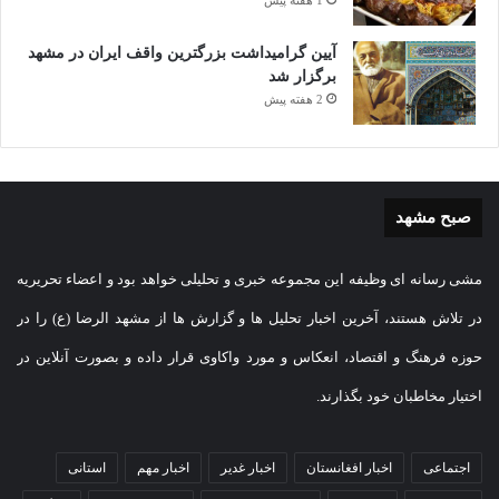
1 هفته پیش
آیین گرامیداشت بزرگترین واقف ایران در مشهد
برگزار شد
2 هفته پیش
صبح مشهد
مشی رسانه ای وظیفه این مجموعه خبری و تحلیلی خواهد بود و اعضاء تحریریه
در تلاش هستند، آخرین اخبار تحلیل ها و گزارش ها از مشهد الرضا (ع) را در
حوزه فرهنگ و اقتصاد، انعکاس و مورد واکاوی قرار داده و بصورت آنلاین در
اختیار مخاطبان خود بگذارند.
اجتماعی
اخبار افغانستان
اخبار غدیر
اخبار مهم
استانی