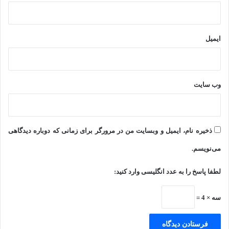
ایمیل
وب‌ سایت
ذخیره نام، ایمیل و وبسایت من در مرورگر برای زمانی که دوباره دیدگاهی
می‌نویسم.
لطفا پاسخ را به عدد انگلیسی وارد کنید:
سه × 4 =