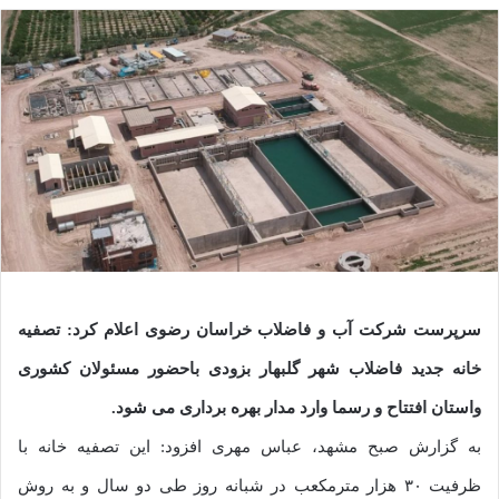
سرپرست شرکت آب و فاضلاب خراسان رضوی اعلام کرد: تصفیه
خانه جدید فاضلاب شهر گلبهار بزودی باحضور مسئولان کشوری
واستان افتتاح و رسما وارد مدار بهره برداری می شود.
به گزارش صبح مشهد، عباس مهری افزود: این تصفیه خانه با
ظرفیت ۳۰ هزار مترمکعب در شبانه روز طی دو سال و به روش