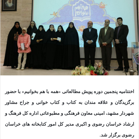
اختتامیه پنجمین دوره پویش مطالعاتی «همه با هم بخوانیم» با حضور
برگزیدگان و علاقه مندان به کتاب و کتاب خوانی و جراح مشاور
شهردار مشهد، امینی معاون فرهنگی و مطبوعاتی اداره کل فرهنگ و
ارشاد خراسان رضوی و اکبری مدیر کل امور کتابخانه های خراسان
رضوی برگزار شد.