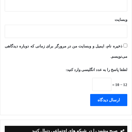
وبسایت
ذخیره نام، ایمیل و وبسایت من در مرورگر برای زمانی که دوباره دیدگاهی
می‌نویسم.
لطفا پاسخ را به عدد انگلیسی وارد کنید:
12 − 10 =
صبح مشهد را در شبکه های اجتماعی دنبال کنید