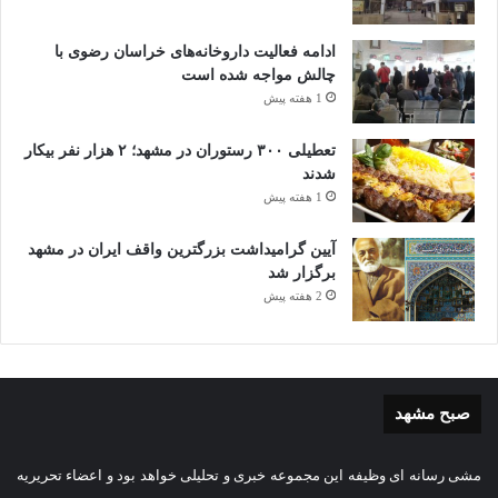
ادامه فعالیت داروخانه‌های خراسان رضوی با
چالش مواجه شده است
1 هفته پیش
تعطیلی ۳۰۰ رستوران در مشهد؛ ۲ هزار نفر بیکار
شدند
1 هفته پیش
آیین گرامیداشت بزرگترین واقف ایران در مشهد
برگزار شد
2 هفته پیش
صبح مشهد
مشی رسانه ای وظیفه این مجموعه خبری و تحلیلی خواهد بود و اعضاء تحریریه