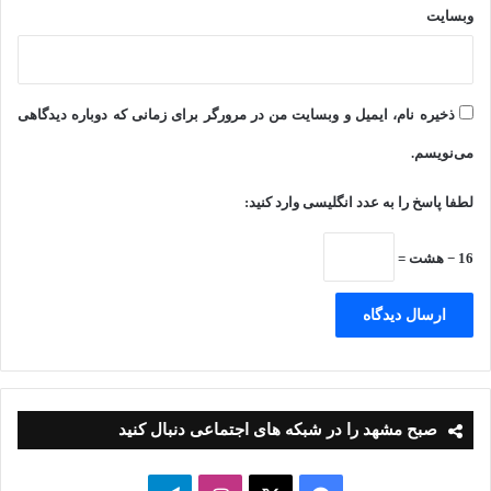
وبسایت
ذخیره نام، ایمیل و وبسایت من در مرورگر برای زمانی که دوباره دیدگاهی
می‌نویسم.
لطفا پاسخ را به عدد انگلیسی وارد کنید:
16 − هشت =
صبح مشهد را در شبکه های اجتماعی دنبال کنید