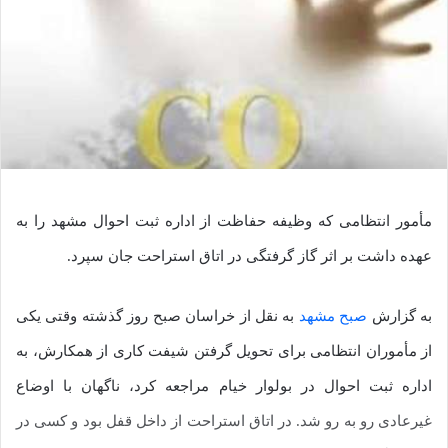
مأمور انتظامی که وظیفه حفاظت از اداره ثبت احوال مشهد را به
عهده داشت بر اثر گاز گرفتگی در اتاق استراحت جان سپرد.
به گزارش
صبح مشهد
به نقل از خراسان صبح روز گذشته وقتی یکی
از مأموران انتظامی برای تحویل گرفتن شیفت کاری از همکارش، به
اداره ثبت احوال در بولوار خیام مراجعه کرد، ناگهان با اوضاع
غیرعادی رو به رو شد. در اتاق استراحت از داخل قفل بود و کسی در