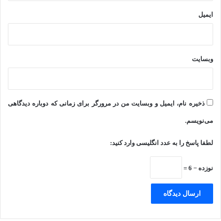
ایمیل
وبسایت
ذخیره نام، ایمیل و وبسایت من در مرورگر برای زمانی که دوباره دیدگاهی
می‌نویسم.
لطفا پاسخ را به عدد انگلیسی وارد کنید:
نوزده − 6 =