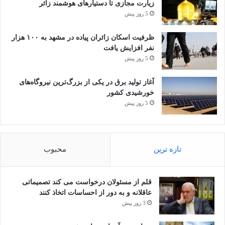
زیارت مجازی تا دستیارهای هوشمند زائر
5 روز پیش
ظرفیت اسکان زائران پیاده در مشهد به ۱۰۰ هزار
نفر افزایش یافت
5 روز پیش
آغاز تولید برق در یکی از بزرگ‌ترین نیروگاه‌های
خورشیدی کشور
5 روز پیش
تازه ترین
محبوب
قلم از مسئولان درخواست می کند تصمیماتی
عاقلانه و به دور از احساسات اتخاذ کنند
3 روز پیش