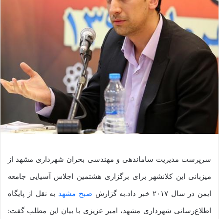
سرپرست مدیریت ساماندهی و مهندسی بحران‌ شهرداری مشهد از
میزبانی این کلانشهر برای برگزاری هشتمین اجلاس آسیایی جامعه
ایمن در سال ۲۰۱۷ خبر داد.
به گزارش
صبح مشهد
به نقل از پایگاه
اطلاع‌رسانی شهرداری مشهد، امیر عزیزی با بیان این مطلب گفت: