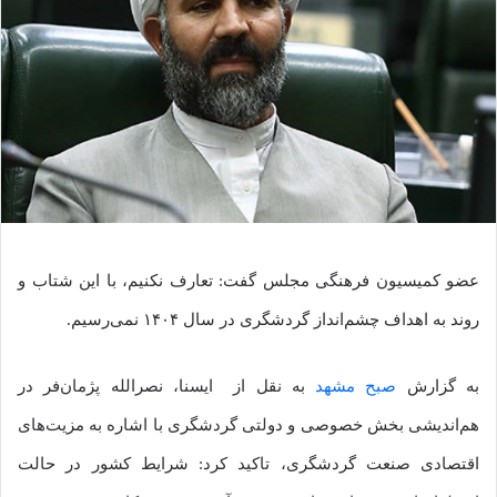
عضو کمیسیون فرهنگی مجلس گفت: تعارف نکنیم، با این شتاب و
روند به اهداف چشم‌انداز گردشگری در سال ۱۴۰۴ نمی‌رسیم.
به گزارش
صبح مشهد
به نقل از ایسنا، نصرالله پژمان‌فر در
هم‌اندیشی بخش خصوصی و دولتی گردشگری با اشاره به مزیت‌های
اقتصادی صنعت گردشگری، تاکید کرد: شرایط کشور در حالت