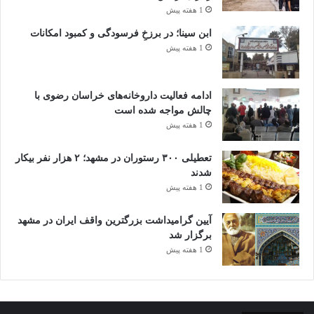
1 هفته پیش
ابن سینا؛ در برزخِ فرسودگی و کمبود امکانات
1 هفته پیش
ادامه فعالیت داروخانه‌های خراسان رضوی با
چالش مواجه شده است
1 هفته پیش
تعطیلی ۳۰۰ رستوران در مشهد؛ ۲ هزار نفر بیکار
شدند
1 هفته پیش
آیین گرامیداشت بزرگترین واقف ایران در مشهد
برگزار شد
1 هفته پیش