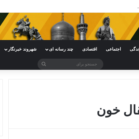
ندگی
اجتماعی
اقتصادی
چند رسانه ای
شهروند خبرنگار
جستجو
برای