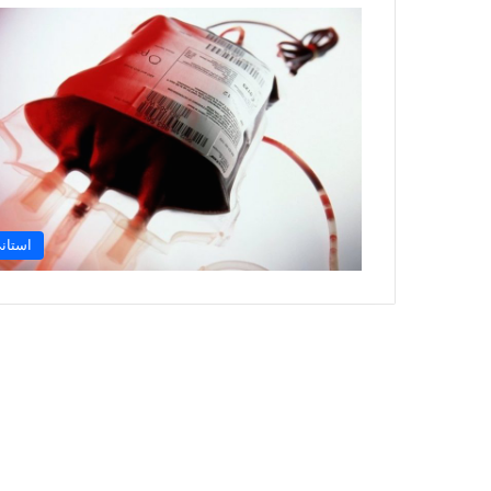
استان