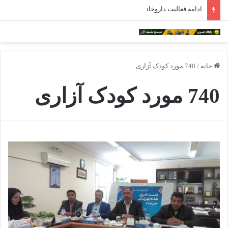
ادامه فعالیت داروخانه‌های خراسان رضوی با چالش مواجه شده است
خانه
/
740 مورد کودک آزاری
740 مورد کودک آزاری