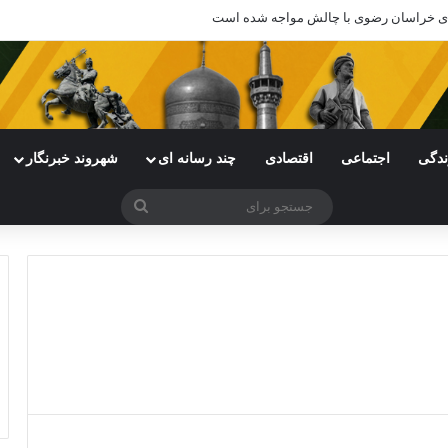
‌های خراسان رضوی با چالش مواجه شده است
ندگی
اجتماعی
اقتصادی
چند رسانه ای
شهروند خبرنگار
جستجو
برای