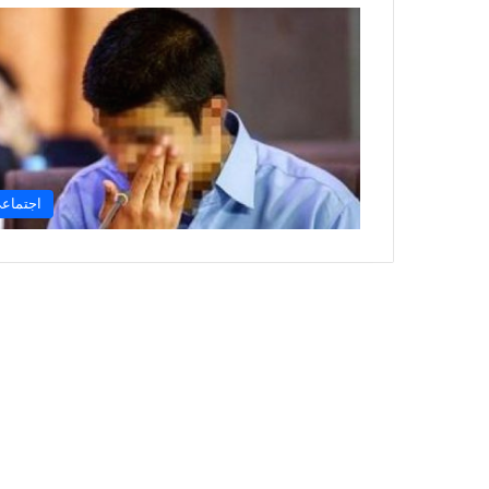
اجتماع