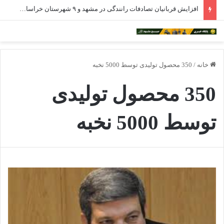
افزایش قربانیان تصادفات رانندگی در مشهد و ۹ شهرستان خراسان رضوی
خانه
/
350 محصول تولیدی توسط 5000 نخبه
350 محصول تولیدی
توسط 5000 نخبه