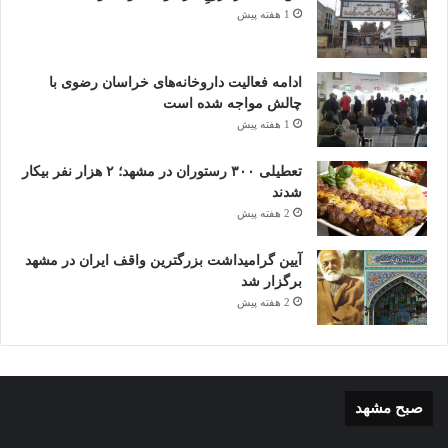
1 هفته پیش
ادامه فعالیت داروخانه‌های خراسان رضوی با
چالش مواجه شده است
1 هفته پیش
تعطیلی ۳۰۰ رستوران در مشهد؛ ۲ هزار نفر بیکار
شدند
2 هفته پیش
آیین گرامیداشت بزرگترین واقف ایران در مشهد
برگزار شد
2 هفته پیش
صبح مشهد