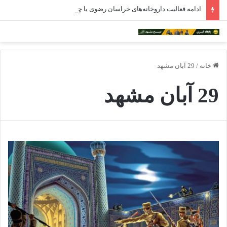
ادامه فعالیت داروخانه‌های خراسان رضوی با چالش مواجه شده است
خانه
/
29 آبان مشهد
29 آبان مشهد