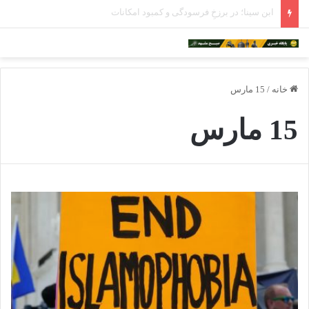
ادامه فعالیت داروخانه‌های خراسان رضوی با چالش مواجه شده است
خانه
/
15 مارس
15 مارس