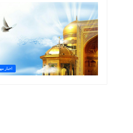
اخبار مه