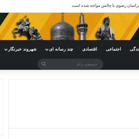
ی خراسان رضوی با چالش مواجه شده است
ندگی
اجتماعی
اقتصادی
چند رسانه ای
شهروند خبرنگار
جستجو
برای