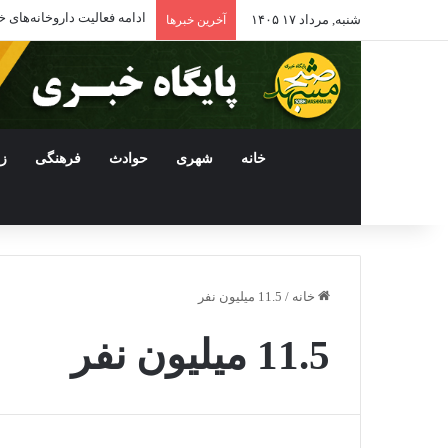
ادامه فعالیت داروخانه‌ها
شنبه, مرداد ۱۷ ۱۴۰۵
آخرین خبرها
خانه
شهری
حوادث
فرهنگی
ز
خانه
/
11.5 میلیون نفر
11.5 میلیون نفر