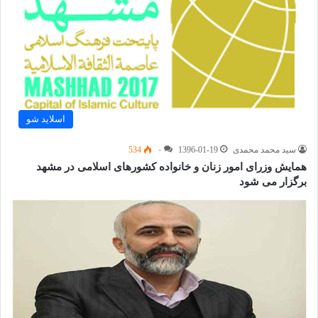
اسلاید شو
سید محمد محمدی
1396-01-19
۰
534
همایش وزرای امور زنان و خانواده کشورهای اسلامی در مشهد
برگزار می شود