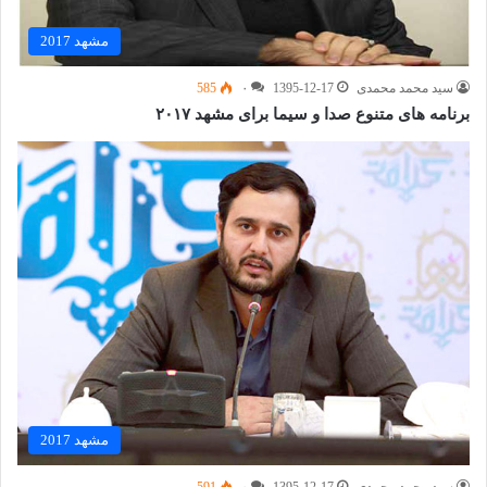
مشهد 2017
سید محمد محمدی
1395-12-17
۰
585
برنامه های متنوع صدا و سیما برای مشهد ۲۰۱۷
مشهد 2017
سید محمد محمدی
1395-12-17
۰
591