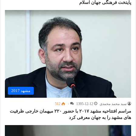
پایتخت فرهنگی جهان اسلام
مشهد 2017
سید محمد محمدی
1395-12-12
۰
512
مراسم افتتاحیه مشهد ۲۰۱۷ با حضور ۲۲۰ میهمان خارجی ظرفیت
های مشهد را به جهان معرفی کرد