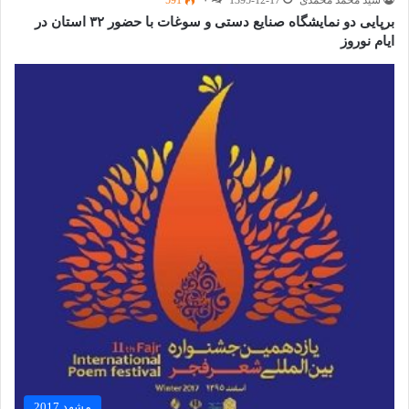
برپایی دو نمایشگاه صنایع دستی و سوغات با حضور ۳۲ استان در
ایام نوروز
مشهد 2017