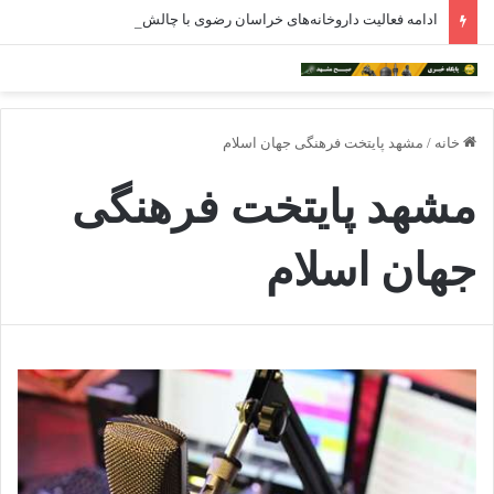
ادامه فعالیت داروخانه‌های خراسان رضوی با چالش مواجه شده است
خانه
/
مشهد پایتخت فرهنگی جهان اسلام
مشهد پایتخت فرهنگی
جهان اسلام