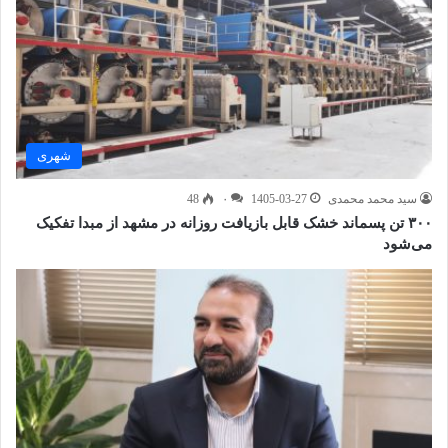
شهری
سید محمد محمدی
1405-03-27
۰
48
۳۰۰ تن پسماند خشک قابل بازیافت روزانه در مشهد از مبدا تفکیک
می‌شود