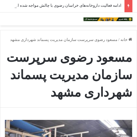
ادامه فعالیت داروخانه‌های خراسان رضوی با چالش مواجه شده است
خانه
/
مسعود رضوی سرپرست سازمان مدیریت پسماند شهرداری مشهد
مسعود رضوی سرپرست
سازمان مدیریت پسماند
شهرداری مشهد