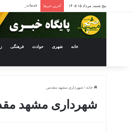
خدمات‌رسانی به ۱۸۵۰ سالمند در مراکز شبانه‌روزی خراسان رضوی
پنج شنبه, مرداد ۱۵ ۱۴۰۵
آخرین خبرها
خانه
شهری
حوادث
فرهنگی
ز
خانه
/
شهرداری مشهد مقدس
شهرداری مشهد مق