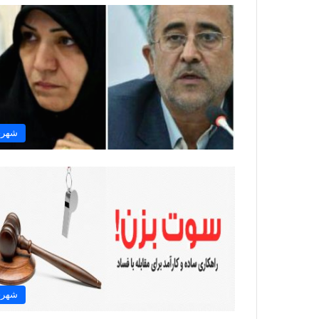
شهر
شهر