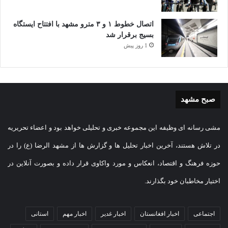
اتصال خطوط ۱ و ۳ مترو مشهد با افتتاح ایستگاه
بسیج برقرار شد
1 روز پیش
صبح مشهد
مشی رسانه ای وظیفه این مجموعه خبری و تحلیلی خواهد بود و اعضاء تحریریه
در تلاش هستند، آخرین اخبار تحلیل ها و گزارش ها از مشهد الرضا (ع) را در
حوزه فرهنگ و اقتصاد، انعکاس و مورد واکاوی قرار داده و بصورت آنلاین در
اختیار مخاطبان خود بگذارند.
اجتماعی
اخبار افغانستان
اخبار غدیر
اخبار مهم
استانی