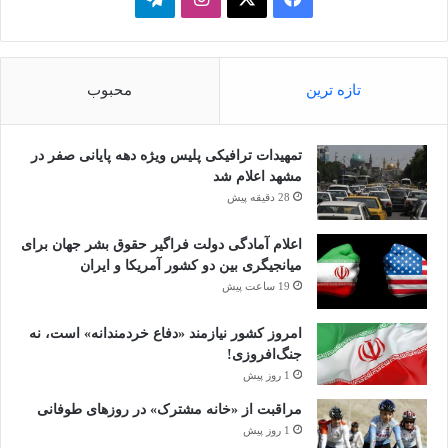
تازه ترین
محبوب
تمهیدات ترافیکی پلیس ویژه دهه پایانی صفر در
مشهد اعلام شد
28 دقیقه پیش
اعلام آمادگی دولت فراگیر حقوق بشر جهان برای
میانجیگری بین دو کشور آمریکا و ایران
19 ساعت پیش
امروز کشور نیازمند «دفاع خردمندانه» است، نه
جنگ‌افروزی!
1 روز پیش
مراقبت از «خانه مشترک» در روزهای طوفانی
1 روز پیش