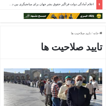
اعلام آمادگی دولت فراگیر حقوق بشر جهان برای میانجیگری بین دو کشور آمریکا و ایران
خانه
/
تایید صلاحیت ها
تایید صلاحیت ها