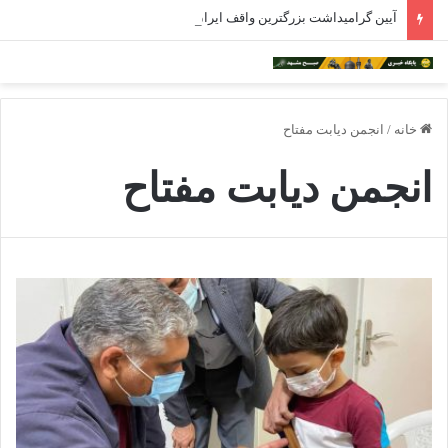
آیین گرامیداشت بزرگترین واقف ایران در مشهد برگزار شد
خانه
/
انجمن دیابت مفتاح
انجمن دیابت مفتاح