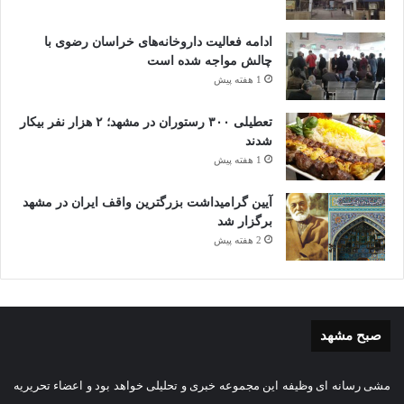
ادامه فعالیت داروخانه‌های خراسان رضوی با
چالش مواجه شده است
1 هفته پیش
تعطیلی ۳۰۰ رستوران در مشهد؛ ۲ هزار نفر بیکار
شدند
1 هفته پیش
آیین گرامیداشت بزرگترین واقف ایران در مشهد
برگزار شد
2 هفته پیش
صبح مشهد
مشی رسانه ای وظیفه این مجموعه خبری و تحلیلی خواهد بود و اعضاء تحریریه