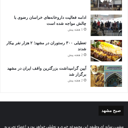
ادامه فعالیت داروخانه‌های خراسان رضوی با
چالش مواجه شده است
1 هفته پیش
تعطیلی ۳۰۰ رستوران در مشهد؛ ۲ هزار نفر بیکار
شدند
2 هفته پیش
آیین گرامیداشت بزرگترین واقف ایران در مشهد
برگزار شد
2 هفته پیش
صبح مشهد
مشی رسانه ای وظیفه این مجموعه خبری و تحلیلی خواهد بود و اعضاء تحریریه