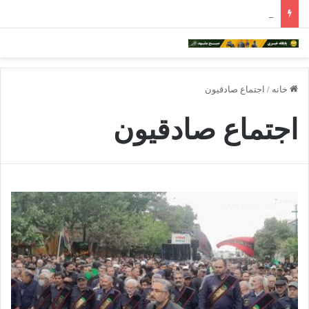
ادامه فعالیت داروخانه‌های خراسان رضوی با چالش مواجه شده است
خانه
/
اجتماع صادقیون
اجتماع صادقیون