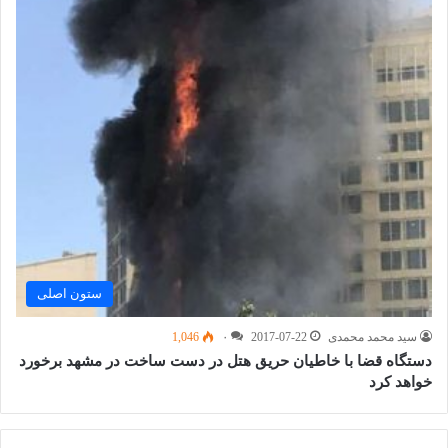
ستون اصلی
سید محمد محمدی
2017-07-22
۰
1,046
دستگاه قضا با خاطیان حریق هتل در دست ساخت در مشهد برخورد
خواهد کرد