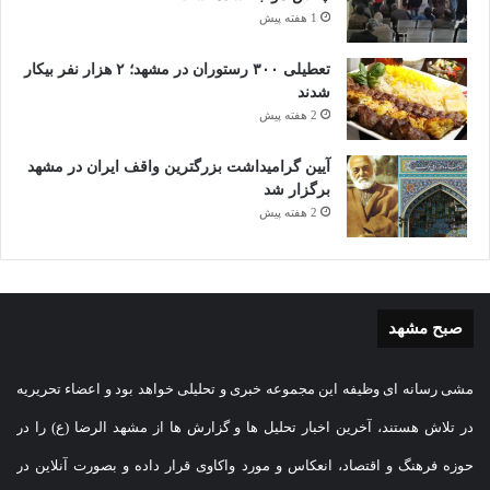
1 هفته پیش
تعطیلی ۳۰۰ رستوران در مشهد؛ ۲ هزار نفر بیکار
شدند
2 هفته پیش
آیین گرامیداشت بزرگترین واقف ایران در مشهد
برگزار شد
2 هفته پیش
صبح مشهد
مشی رسانه ای وظیفه این مجموعه خبری و تحلیلی خواهد بود و اعضاء تحریریه
در تلاش هستند، آخرین اخبار تحلیل ها و گزارش ها از مشهد الرضا (ع) را در
حوزه فرهنگ و اقتصاد، انعکاس و مورد واکاوی قرار داده و بصورت آنلاین در